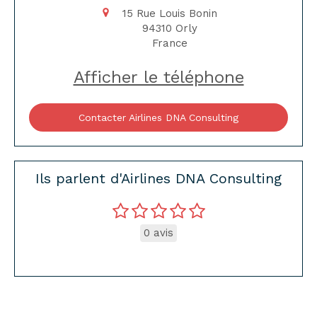
15 Rue Louis Bonin
94310
Orly
France
Afficher le téléphone
Contacter Airlines DNA Consulting
Ils parlent d'Airlines DNA Consulting
0 avis