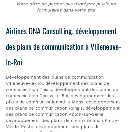
Votre offre ne permet pas d’intégrer plusieurs
formulaires dans votre site
Airlines DNA Consulting, développement
des plans de communication à Villeneuve-
le-Roi
Développement des plans de communication
Villeneuve-le-Roi
,
développement des plans de
communication Thiais
,
développement des plans de
communication Choisy-le-Roi
,
développement des
plans de communication Athis-Mons
,
développement
des plans de communication Rungis
,
développement
des plans de communication Ablon-sur-Seine
,
développement des plans de communication Paray-
Vieille-Poste
,
développement des plans de