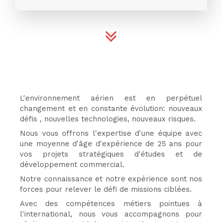
L'environnement aérien est en perpétuel
changement et en constante évolution: nouveaux
défis , nouvelles technologies, nouveaux risques.
Nous vous offrons l'expertise d'une équipe avec
une moyenne d'âge d'expérience de 25 ans pour
vos projets stratégiques d'études et de
développement commercial.
Notre connaissance et notre expérience sont nos
forces pour relever le défi de missions ciblées.
Avec des compétences métiers pointues à
l'international, nous vous accompagnons pour