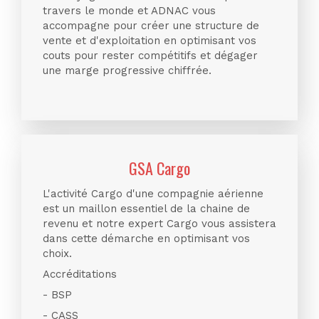
travers le monde et ADNAC vous
accompagne pour créer une structure de
vente et d'exploitation en optimisant vos
couts pour rester compétitifs et dégager
une marge progressive chiffrée.
GSA Cargo
L'activité Cargo d'une compagnie aérienne
est un maillon essentiel de la chaine de
revenu et notre expert Cargo vous assistera
dans cette démarche en optimisant vos
choix.
Accréditations
- BSP
- CASS