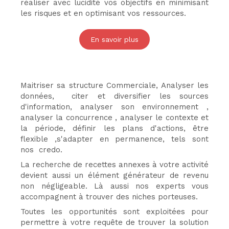
réaliser avec lucidité vos objectifs en minimisant
les risques et en optimisant vos ressources.
En savoir plus
Maitriser sa structure Commerciale, Analyser les
données, citer et diversifier les sources
d'information, analyser son environnement ,
analyser la concurrence , analyser le contexte et
la période, définir les plans d'actions, être
flexible ,s'adapter en permanence, tels sont
nos credo.
La recherche de recettes annexes à votre activité
devient aussi un élément générateur de revenu
non négligeable. Là aussi nos experts vous
accompagnent à trouver des niches porteuses.
Toutes les opportunités sont exploitées pour
permettre à votre requête de trouver la solution