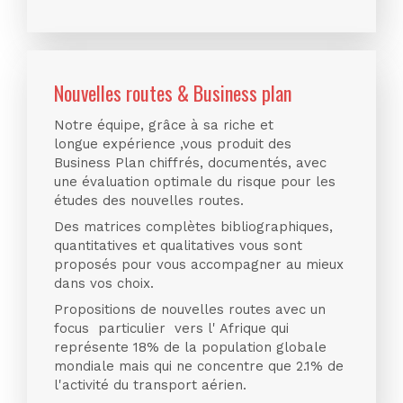
Nouvelles routes & Business plan
Notre équipe, grâce à sa riche et
longue expérience ,vous produit des
Business Plan chiffrés, documentés, avec
une évaluation optimale du risque pour les
études des nouvelles routes.
Des matrices complètes bibliographiques,
quantitatives et qualitatives vous sont
proposés pour vous accompagner au mieux
dans vos choix.
Propositions de nouvelles routes avec un
focus particulier vers l' Afrique qui
représente 18% de la population globale
mondiale mais qui ne concentre que 2.1% de
l'activité du transport aérien.