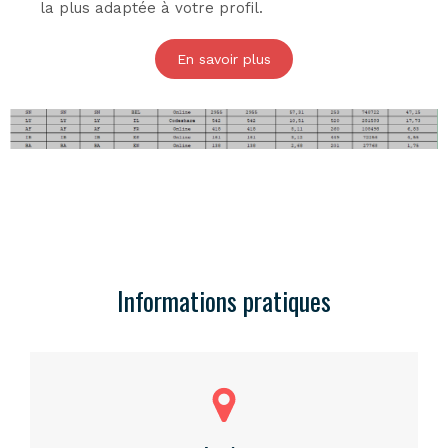
la plus adaptée à votre profil.
En savoir plus
Informations pratiques