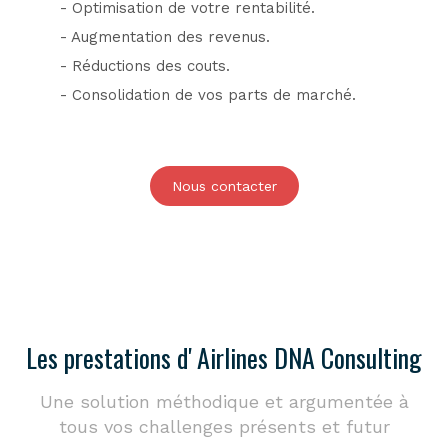
- Optimisation de votre rentabilité.
- Augmentation des revenus.
- Réductions des couts.
- Consolidation de vos parts de marché.
Nous contacter
Les prestations d' Airlines DNA Consulting
Une solution méthodique et argumentée à
tous vos challenges présents et futur