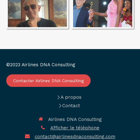
©2023 Airlines DNA Consulting
Contacter Airlines DNA Consulting
A propos
Contact
Airlines DNA Consulting
Afficher le téléphone
contact@airlinesdnaconsulting.com