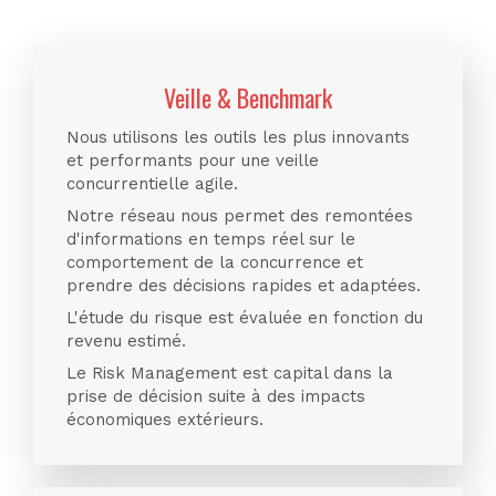
Veille & Benchmark
Nous utilisons les outils les plus innovants
et performants pour une veille
concurrentielle agile.
Notre réseau nous permet des remontées
d'informations en temps réel sur le
comportement de la concurrence et
prendre des décisions rapides et adaptées.
L'étude du risque est évaluée en fonction du
revenu estimé.
Le Risk Management est capital dans la
prise de décision suite à des impacts
économiques extérieurs.