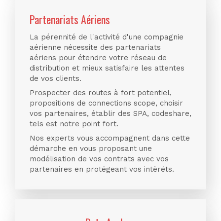
Partenariats Aériens
La pérennité de l'activité d'une compagnie
aérienne nécessite des partenariats
aériens pour étendre votre réseau de
distribution et mieux satisfaire les attentes
de vos clients.
Prospecter des routes à fort potentiel,
propositions de connections scope, choisir
vos partenaires, établir des SPA, codeshare,
tels est notre point fort.
Nos experts vous accompagnent dans cette
démarche en vous proposant une
modélisation de vos contrats avec vos
partenaires en protégeant vos intèréts.