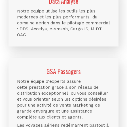
Data Analyse
Notre équipe utilise les outils les plus
modernes et les plus performants du
domaine aérien dans le pilotage commercial
: DDS, Accelya, e-smash, Cargo IS, MIDT,
OAG....
GSA Passagers
Notre équipe d'experts assure
cette prestation grace à son réseau de
distribution exceptionnel ou vous conseiller
et vous orienter selon les options désirées
pour une activité de vente Marketing de
grande envergure et une assistance
complète aux clients et agents.
Les voyages aériens redémarrent partout à