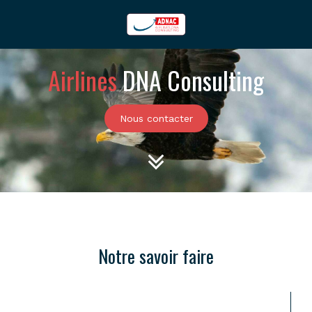
Airlines
DNA Consulting
Nous contacter
Notre savoir faire