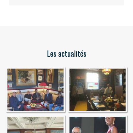
Les actualités