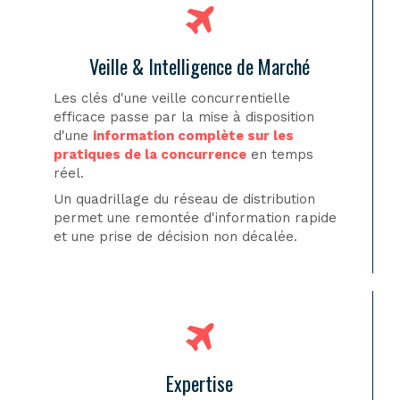
Veille & Intelligence de Marché
Les clés d'une veille concurrentielle
efficace passe par la mise à disposition
d'une
information complète sur les
pratiques de la concurrence
en temps
réel.
Un quadrillage du réseau de distribution
permet une remontée d'information rapide
et une prise de décision non décalée.
Expertise