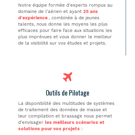
Notre équipe formée d'experts rompus au
domaine de l'aérien et ayant
25 ans
d'expérience
, combinée à de jeunes
talents, nous donne les moyens les plus
efficaces pour faire face aux situations les
plus imprévues et vous donner le meilleur
de la visibilité sur vos études et projets.
Outils de Pilotage
La disponibilité des multitudes de systèmes
de traitement des données de masse et
leur compilation et brassage nous permet
d'envisager
les meilleurs scénarios et
solutions pour vos projets
: