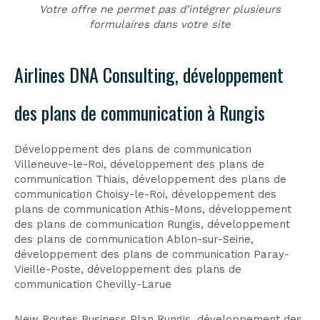
Votre offre ne permet pas d’intégrer plusieurs
formulaires dans votre site
Airlines DNA Consulting, développement
des plans de communication à Rungis
Développement des plans de communication
Villeneuve-le-Roi
,
développement des plans de
communication Thiais
,
développement des plans de
communication Choisy-le-Roi
,
développement des
plans de communication Athis-Mons
,
développement
des plans de communication Rungis
,
développement
des plans de communication Ablon-sur-Seine
,
développement des plans de communication Paray-
Vieille-Poste
,
développement des plans de
communication Chevilly-Larue
New Routes Business Plan Rungis
,
développement des