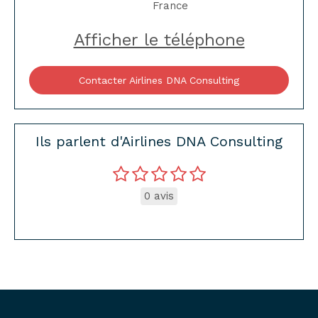
France
Afficher le téléphone
Contacter Airlines DNA Consulting
Ils parlent d'Airlines DNA Consulting
0 avis