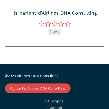
Ils parlent d'Airlines DNA Consulting
0 avis
©2023 Airlines DNA Consulting
Contacter Airlines DNA Consulting
A propos
Contact