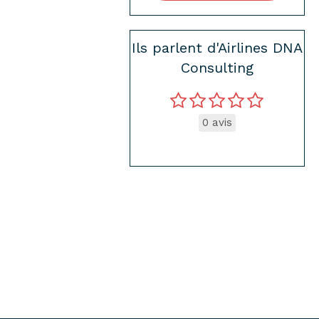
Ils parlent d'Airlines DNA
Consulting
0 avis