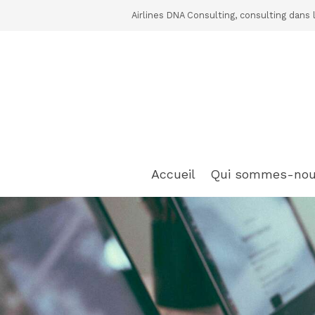
Airlines DNA Consulting, consulting dans 
Accueil
Qui sommes-nou