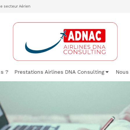
le secteur Aérien
s ?
Prestations Airlines DNA Consulting
Nous 