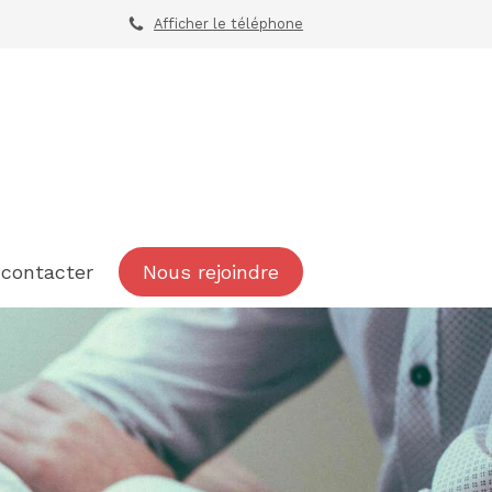
Afficher le téléphone
contacter
Nous rejoindre