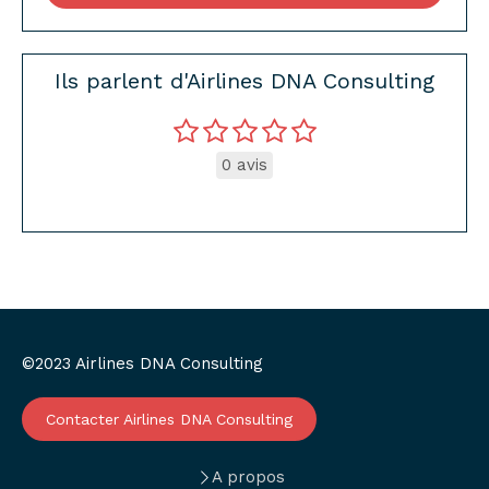
Ils parlent d'Airlines DNA Consulting
0 avis
©2023 Airlines DNA Consulting
Contacter Airlines DNA Consulting
A propos